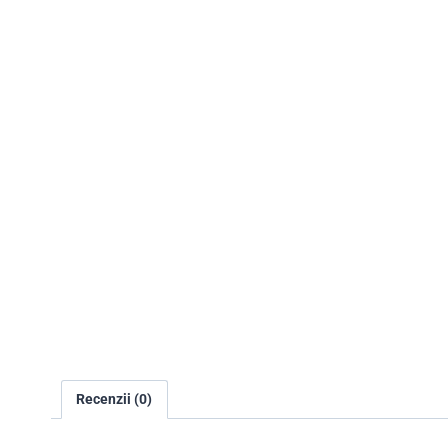
Recenzii (0)