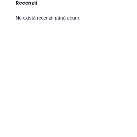
Recenzii
Nu există recenzii până acum.