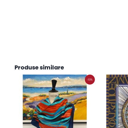
Produse similare
-13%