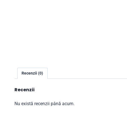
Recenzii (0)
Recenzii
Nu există recenzii până acum.