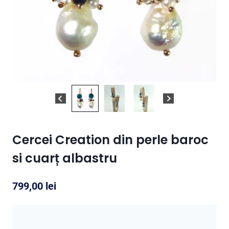
Cercei Creation din perle baroc
si cuarț albastru
799,00
lei