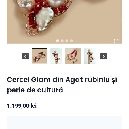
Cercei Glam din Agat rubiniu și
perle de cultură
1.199,00
lei