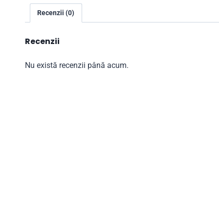
Recenzii (0)
Recenzii
Nu există recenzii până acum.