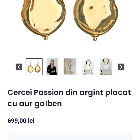
Cercei Passion din argint placat
cu aur galben
699,00
lei