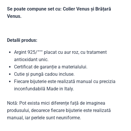
Se poate compune set cu: Colier Venus și Brățară
Venus.
Detalii produs:
Argint 925/°°° placat cu aur roz, cu tratament
antioxidant unic.
Certificat de garanție a materialului.
Cutie și pungă cadou incluse.
Fiecare bijuterie este realizată manual cu precizia
inconfundabilă Made in Italy.
Notă: Pot exista mici diferențe față de imaginea
produsului, deoarece fiecare bijuterie este realizată
manual, iar perlele sunt neuniforme.