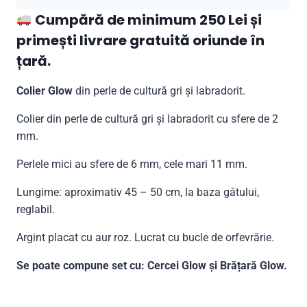
Cumpără de minimum 250 Lei și
primești livrare gratuită oriunde în
țară.
Colier Glow
din perle de cultură gri și labradorit.
Colier din perle de cultură gri și labradorit cu sfere de 2
mm.
Perlele mici au sfere de 6 mm, cele mari 11 mm.
Lungime: aproximativ 45 – 50 cm, la baza gâtului,
reglabil.
Argint placat cu aur roz. Lucrat cu bucle de orfevrărie.
Se poate compune set cu: Cercei Glow și Brățară Glow.