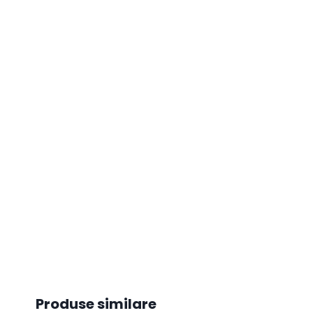
Produse similare