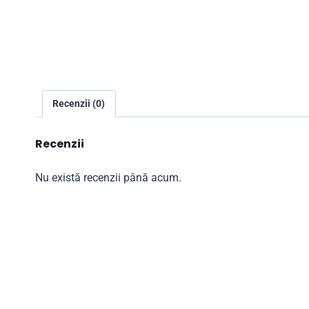
Recenzii (0)
Recenzii
Nu există recenzii până acum.