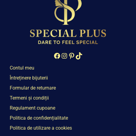
Facebook
Instagram
Pinterest
TikTok
Contul meu
Întreținere bijuterii
Formular de returnare
Termeni și condiții
Regulament cupoane
Politica de confidențialitate
Politica de utilizare a cookies