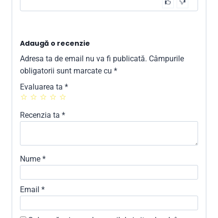
Adaugă o recenzie
Adresa ta de email nu va fi publicată.
Câmpurile
obligatorii sunt marcate cu
*
Evaluarea ta
*
Recenzia ta
*
Nume
*
Email
*