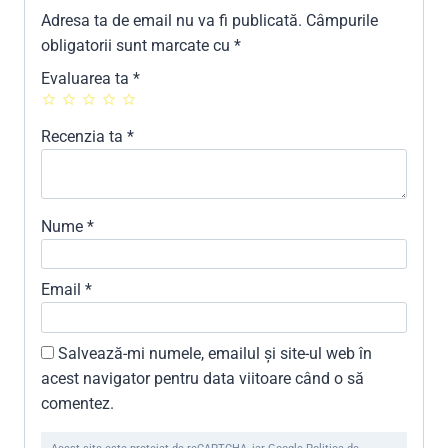
Adresa ta de email nu va fi publicată.
Câmpurile
obligatorii sunt marcate cu
*
Evaluarea ta
*
Recenzia ta
*
Nume
*
Email
*
Salvează-mi numele, emailul și site-ul web în
acest navigator pentru data viitoare când o să
comentez.