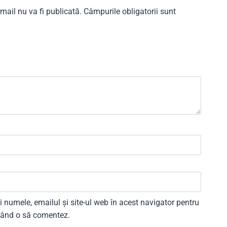
mail nu va fi publicată.
Câmpurile obligatorii sunt
 numele, emailul și site-ul web în acest navigator pentru
 când o să comentez.