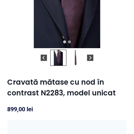
Cravată mătase cu nod în
contrast N2283, model unicat
899,00
lei