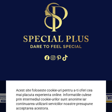
Facebook
Instagram
Pinterest
TikTok
Acest site foloseste cookie-uri pentru a-ti oferi cea
mai placuta experienta online. Informatiile culese
prin intermediul cookie-urilor sunt anonime iar
continuarea utilizarii serviciilor noastre presupune
acceptarea acestora.