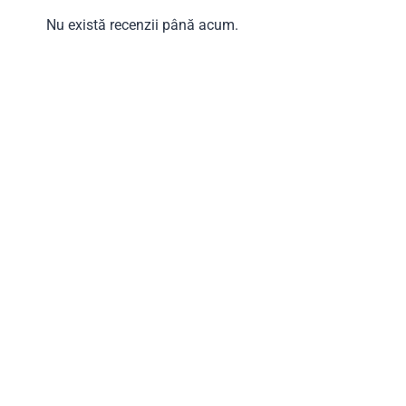
Nu există recenzii până acum.