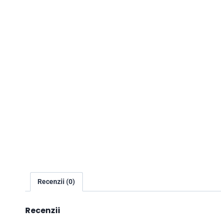
Recenzii (0)
Recenzii