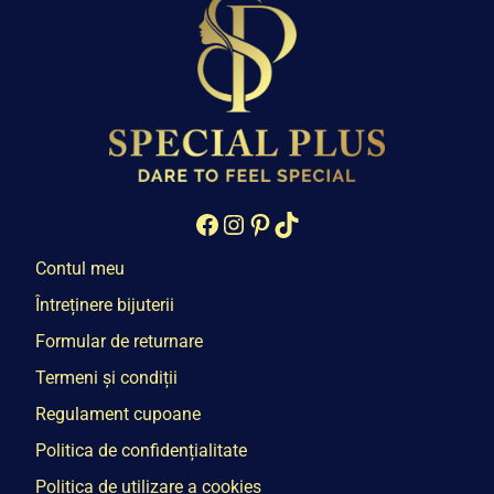
Facebook
Instagram
Pinterest
TikTok
Contul meu
Întreținere bijuterii
Formular de returnare
Termeni și condiții
Regulament cupoane
Politica de confidențialitate
Politica de utilizare a cookies