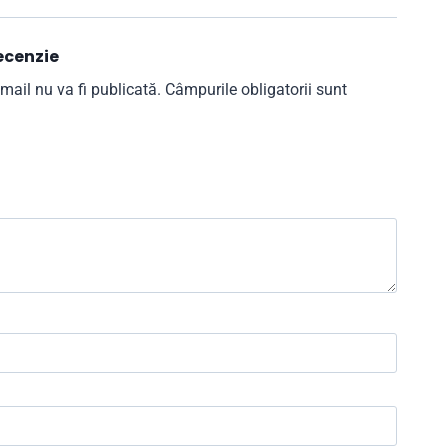
ecenzie
mail nu va fi publicată.
Câmpurile obligatorii sunt