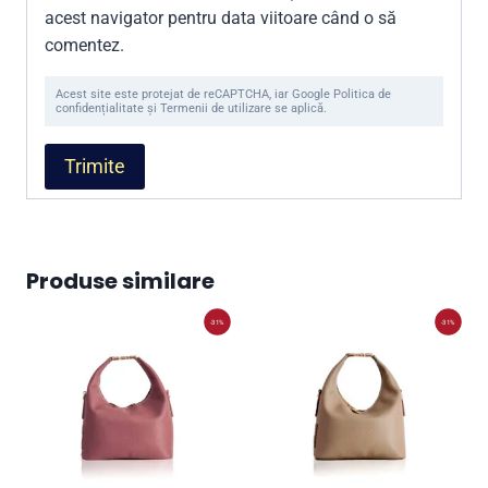
acest navigator pentru data viitoare când o să
comentez.
Acest site este protejat de reCAPTCHA, iar Google Politica de
confidențialitate și Termenii de utilizare se aplică.
Produse similare
-31%
-31%