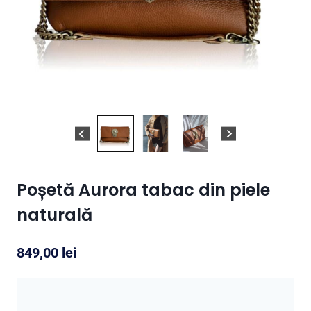
Poșetă Aurora tabac din piele
naturală
849,00
lei