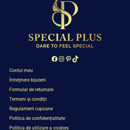
Facebook
Instagram
Pinterest
TikTok
Contul meu
Întreținere bijuterii
Formular de returnare
Termeni și condiții
Regulament cupoane
Politica de confidențialitate
Politica de utilizare a cookies