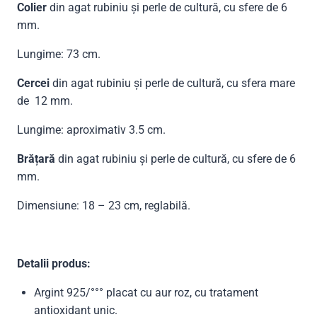
Colier
din agat rubiniu și perle de cultură, cu sfere de 6
mm.
Lungime: 73 cm.
Cercei
din agat rubiniu și perle de cultură, cu sfera mare
de 12 mm.
Lungime: aproximativ 3.5 cm.
Brățară
din agat rubiniu și perle de cultură, cu sfere de 6
mm.
Dimensiune: 18 – 23 cm, reglabilă.
Detalii produs:
Argint 925/°°° placat cu aur roz, cu tratament
antioxidant unic.