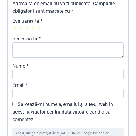
Adresa ta de email nu va fi publicată.
Câmpurile
obligatorii sunt marcate cu
*
Evaluarea ta
*
Recenzia ta
*
Nume
*
Email
*
Salvează-mi numele, emailul și site-ul web în
acest navigator pentru data viitoare când o să
comentez.
Acest site este protejat de reCAPTCHA, iar Google Politica de