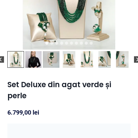
Set Deluxe din agat verde și
perle
6.799,00
lei