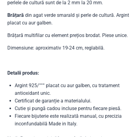
perlele de cultură sunt de la 2 mm la 20 mm.
Brățară
din agat verde smarald și perle de cultură. Argint
placat cu aur galben.
Brățară multifilar cu element prețios brodat. Piese unice.
Dimensiune: aproximativ 19-24 cm, reglabilă.
Detalii produs:
Argint 925/°°° placat cu aur galben, cu tratament
antioxidant unic.
Certificat de garanție a materialului.
Cutie și pungă cadou incluse pentru fiecare piesă.
Fiecare bijuterie este realizată manual, cu precizia
inconfundabilă Made in Italy.