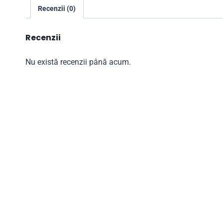
Recenzii (0)
Recenzii
Nu există recenzii până acum.